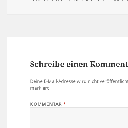
am
Schreibe einen Kommen
Deine E-Mail-Adresse wird nicht veröffentlicht
markiert
KOMMENTAR
*