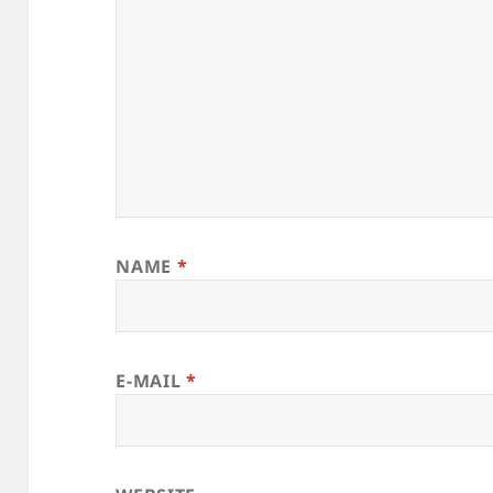
NAME
*
E-MAIL
*