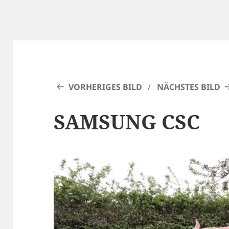
VORHERIGES BILD
NÄCHSTES BILD
SAMSUNG CSC