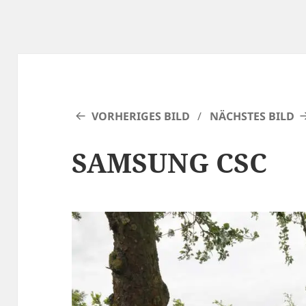
VORHERIGES BILD
NÄCHSTES BILD
SAMSUNG CSC