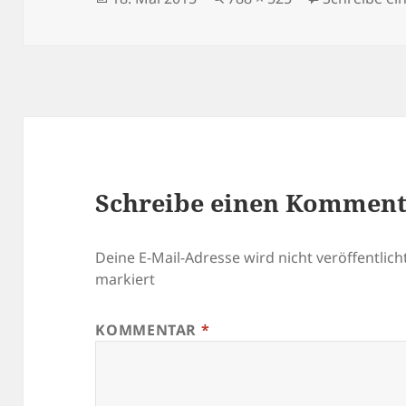
am
Schreibe einen Kommen
Deine E-Mail-Adresse wird nicht veröffentlicht
markiert
KOMMENTAR
*