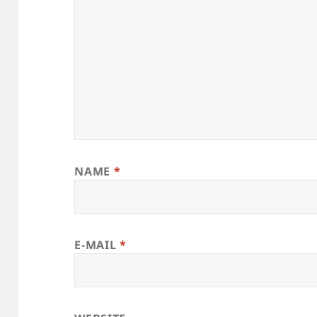
NAME
*
E-MAIL
*