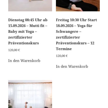
Dienstag 08:45 Uhr ab
Freitag 10:30 Uhr Start
15.09.2026 – Mutti fit –
18.09.2026 – Yoga für
Baby mit Yoga –
Schwangere –
zertifizierter
zertifizierter
Präventionskurs
Präventionskurs – 12
Termine
120,00
€
120,00
€
In den Warenkorb
In den Warenkorb