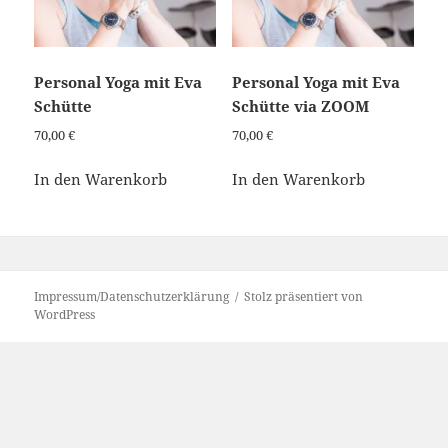
Personal Yoga mit Eva
Personal Yoga mit Eva
Schütte
Schütte via ZOOM
70,00
€
70,00
€
In den Warenkorb
In den Warenkorb
Impressum/Datenschutzerklärung
Stolz präsentiert von
WordPress