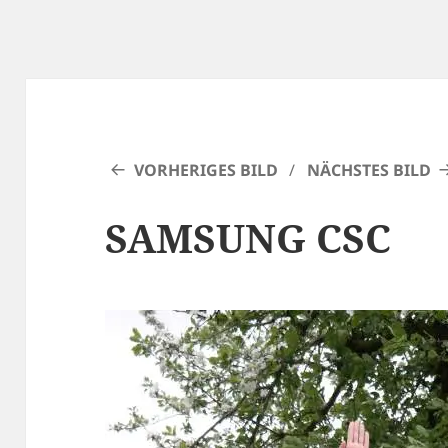
VORHERIGES BILD
NÄCHSTES BILD
SAMSUNG CSC