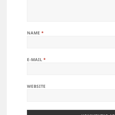
NAME
*
E-MAIL
*
WEBSITE