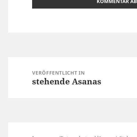
Beitrags-
Navigation
VERÖFFENTLICHT IN
stehende Asanas