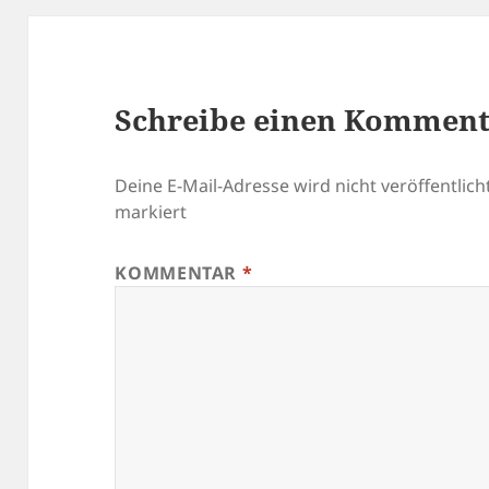
Schreibe einen Kommen
Deine E-Mail-Adresse wird nicht veröffentlicht
markiert
KOMMENTAR
*