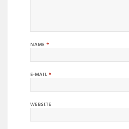
NAME
*
E-MAIL
*
WEBSITE