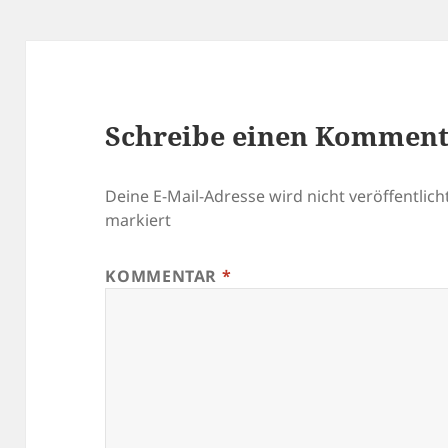
Schreibe einen Kommen
Deine E-Mail-Adresse wird nicht veröffentlicht
markiert
KOMMENTAR
*