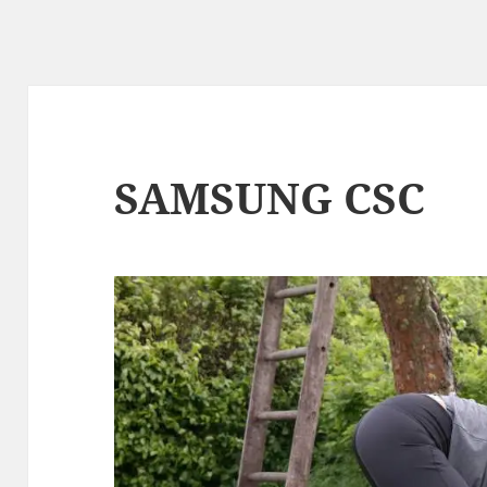
SAMSUNG CSC